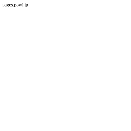
pages.powl.jp